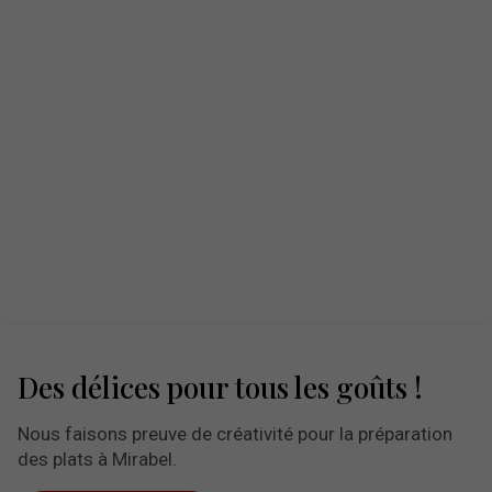
Des délices pour tous les goûts !
Nous faisons preuve de créativité pour la préparation
des plats à Mirabel.