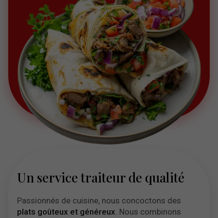
Un service traiteur de qualité
Passionnés de cuisine, nous concoctons des
plats goûteux et généreux
. Nous combinons