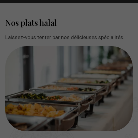
Nos plats halal
Laissez-vous tenter par nos délicieuses spécialités.