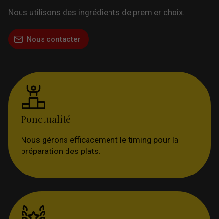
Nous utilisons des ingrédients de premier choix.
Nous contacter
Ponctualité
Nous gérons efficacement le timing pour la
préparation des plats.