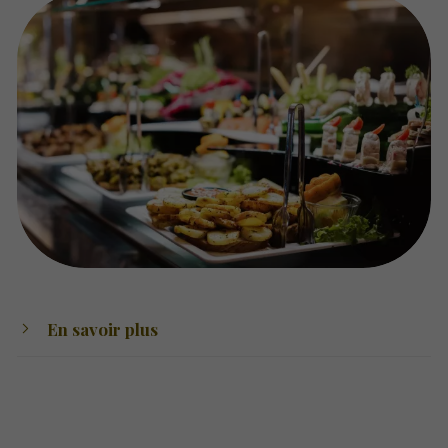
En savoir plus