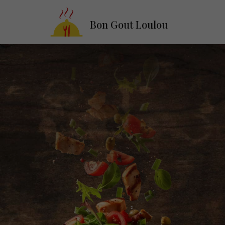
Bon Gout Loulou