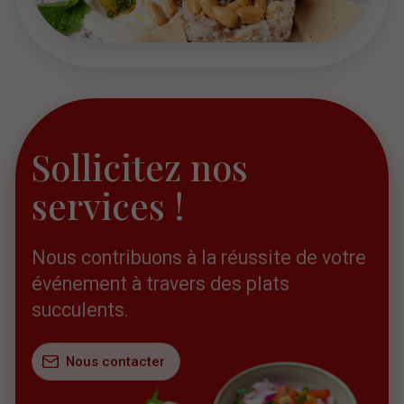
Sollicitez nos
services !
Nous contribuons à la réussite de votre
événement à travers des plats
succulents.
Nous contacter