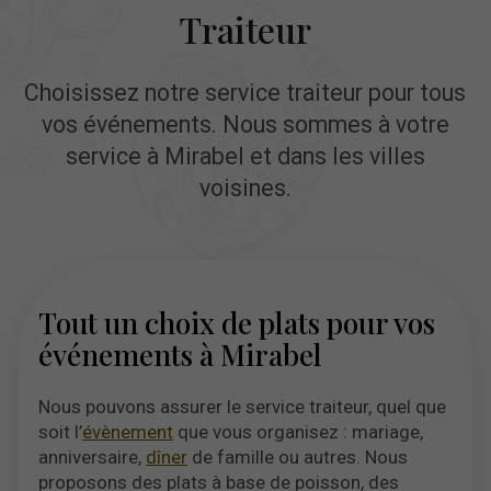
Traiteur
Choisissez notre service traiteur pour tous
vos événements. Nous sommes à votre
service à Mirabel et dans les villes
voisines.
Tout un choix de plats pour vos
événements à Mirabel
Nous pouvons assurer le service traiteur, quel que
soit l’
évènement
que vous organisez : mariage,
anniversaire,
dîner
de famille ou autres. Nous
proposons des plats à base de poisson, des