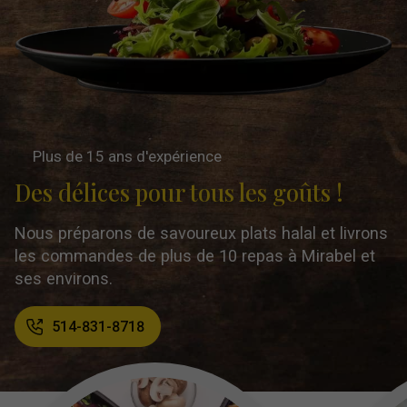
Plus de 15 ans d'expérience
Des délices pour tous les goûts !
Nous préparons de savoureux plats halal et livrons
les commandes de plus de 10 repas à Mirabel et
ses environs.
514-831-8718