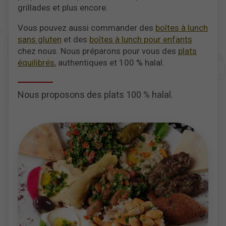
grillades et plus encore.
Vous pouvez aussi commander des
boîtes à lunch
sans gluten
et des
boîtes à lunch pour enfants
chez nous. Nous préparons pour vous des
plats
équilibrés
, authentiques et 100 % halal.
Nous proposons des plats 100 % halal.