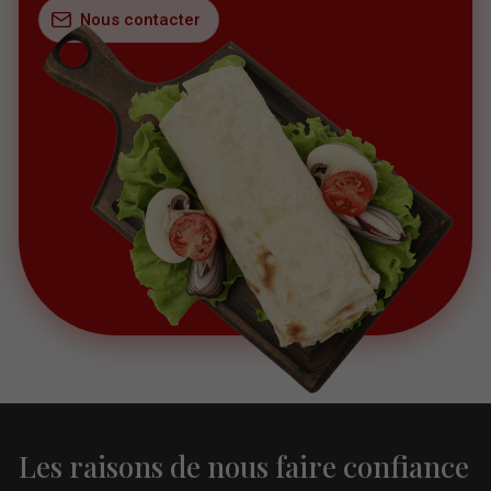
Nous contacter
Les raisons de nous faire confiance