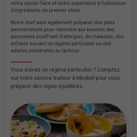
notre savoir-faire et notre expérience à l’utilisation
d’ingrédients de premier choix.
Notre chef peut également préparer des plats
personnalisés pour répondre aux besoins des
personnes souffrant d'allergies, de maladies, des
enfants suivant un régime particulier ou des
adultes intolérants au lactose.
Vous suivez un régime particulier ? Comptez
sur notre service traiteur à Mirabel pour vous
préparer des repas équilibrés.