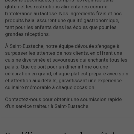
gluten et les restrictions alimentaires comme
l'intolérance au lactose. Nos ingrédients frais et nos
produits halal assurent une qualité gastronomique,
tant pour les enfants dans les écoles que pour les
grandes réceptions.
À Saint-Eustache, notre équipe dévouée s'engage à
surpasser les attentes de nos clients, en offrant une
cuisine diversifiée et savoureuse qui enchante tous les
palais. Que ce soit pour un dîner intime ou une
célébration en grand, chaque plat est préparé avec soin
et attention aux détails, garantissant une expérience
culinaire mémorable à chaque occasion.
Contactez-nous pour obtenir une soumission rapide
d’un service traiteur à Saint-Eustache.