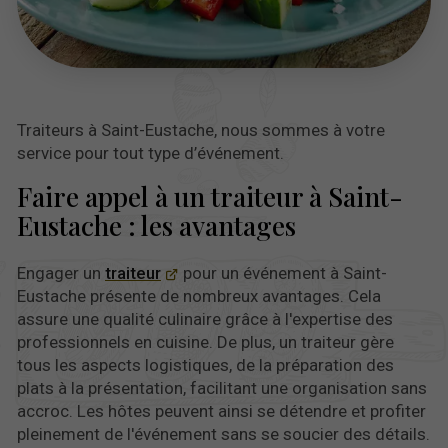
Traiteurs à Saint-Eustache, nous sommes à votre
service pour tout type d’événement.
Faire appel à un traiteur à Saint-
Eustache : les avantages
Engager un
traiteur
pour un événement à Saint-
Eustache présente de nombreux avantages. Cela
assure une qualité culinaire grâce à l'expertise des
professionnels en cuisine. De plus, un traiteur gère
tous les aspects logistiques, de la préparation des
plats à la présentation, facilitant une organisation sans
accroc. Les hôtes peuvent ainsi se détendre et profiter
pleinement de l'événement sans se soucier des détails.