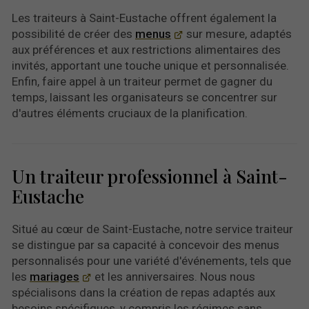
Les traiteurs à Saint-Eustache offrent également la
possibilité de créer des
menus
sur mesure, adaptés
aux préférences et aux restrictions alimentaires des
invités, apportant une touche unique et personnalisée.
Enfin, faire appel à un traiteur permet de gagner du
temps, laissant les organisateurs se concentrer sur
d'autres éléments cruciaux de la planification.
Un traiteur professionnel à Saint-
Eustache
Situé au cœur de Saint-Eustache, notre service traiteur
se distingue par sa capacité à concevoir des menus
personnalisés pour une variété d'événements, tels que
les
mariages
et les anniversaires. Nous nous
spécialisons dans la création de repas adaptés aux
besoins spécifiques, y compris les régimes sans